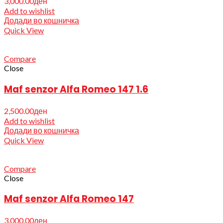
3,000.00
ден
Add to wishlist
Додади во кошничка
Quick View
Compare
Close
Maf senzor Alfa Romeo 147 1.6
2,500.00
ден
Add to wishlist
Додади во кошничка
Quick View
Compare
Close
Maf senzor Alfa Romeo 147
3,000.00
ден