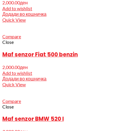
2,000.00
ден
Add to wishlist
Додади во кошничка
Quick View
Compare
Close
Maf senzor Fiat 500 benzin
2,000.00
ден
Add to wishlist
Додади во кошничка
Quick View
Compare
Close
Maf senzor BMW 520 I