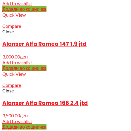
Add to wishlist
Додади во кошничка
Quick View
Compare
Close
Alanser Alfa Romeo 147 1.9 jtd
3,000.00
ден
Add to wishlist
Додади во кошничка
Quick View
Compare
Close
Alanser Alfa Romeo 166 2.4 jtd
3,500.00
ден
Add to wishlist
Додади во кошничка